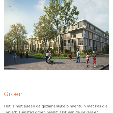
Groen
Het is niet alleen de gezamenlijke binnentuin met kas die
Typisch Tuinstad groen maakt. Ook aan de gevels en