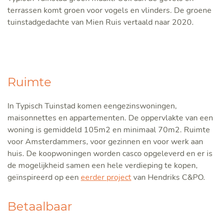
terrassen komt groen voor vogels en vlinders. De groene
tuinstadgedachte van Mien Ruis vertaald naar 2020.
Ruimte
In Typisch Tuinstad komen eengezinswoningen,
maisonnettes en appartementen. De oppervlakte van een
woning is gemiddeld 105m2 en minimaal 70m2. Ruimte
voor Amsterdammers, voor gezinnen en voor werk aan
huis. De koopwoningen worden casco opgeleverd en er is
de mogelijkheid samen een hele verdieping te kopen,
geïnspireerd op een
eerder project
van Hendriks C&PO.
Betaalbaar