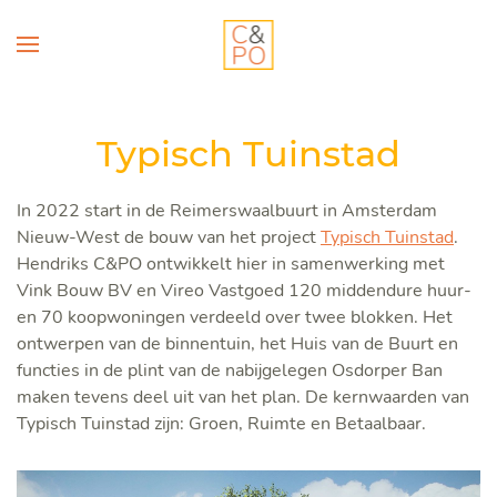
Typisch Tuinstad
In 2022 start in de Reimerswaalbuurt in Amsterdam
Nieuw-West de bouw van het project
Typisch Tuinstad
.
Hendriks C&PO ontwikkelt hier in samenwerking met
Vink Bouw BV en Vireo Vastgoed 120 middendure huur-
en 70 koopwoningen verdeeld over twee blokken. Het
ontwerpen van de binnentuin, het Huis van de Buurt en
functies in de plint van de nabijgelegen Osdorper Ban
maken tevens deel uit van het plan. De kernwaarden van
Typisch Tuinstad zijn: Groen, Ruimte en Betaalbaar.