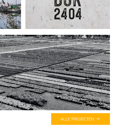
ALLE PROJECTEN