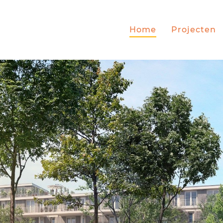
Home
Projecten